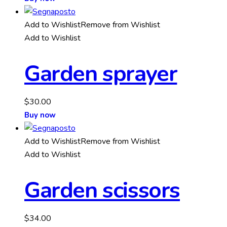
Add to Wishlist
Remove from Wishlist
Add to Wishlist
Garden sprayer
$
30.00
Buy now
Add to Wishlist
Remove from Wishlist
Add to Wishlist
Garden scissors
$
34.00