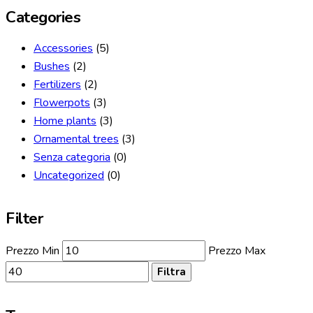
Categories
Accessories
(5)
Bushes
(2)
Fertilizers
(2)
Flowerpots
(3)
Home plants
(3)
Ornamental trees
(3)
Senza categoria
(0)
Uncategorized
(0)
Filter
Prezzo Min
Prezzo Max
Filtra