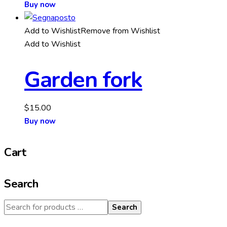
Buy now
Add to Wishlist
Remove from Wishlist
Add to Wishlist
Garden fork
$
15.00
Buy now
Cart
Search
Search